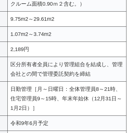
クルーム面積0.90ｍ２含む。）
9.75m2～29.61m2
1.07m2～3.74m2
2,189円
区分所有者全員により管理組合を結成し、管理
会社との間で管理委託契約を締結
日勤管理［月～日曜日：全体管理員8～21時、
住宅管理員9～15時、年末年始休（12月31日～
1月2日）］
令和9年6月予定