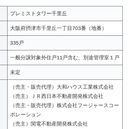
プレミストタワー千里丘
大阪府摂津市千里丘一丁目703番（地番）
335戸
一般分譲対象外住戸11戸含む、別途管理室１戸
未定
（売主・販売代理）大和ハウス工業株式会社
（売主）ＪＲ西日本不動産開発株式会社
（売主・販売代理）株式会社フージャースコー
ポレーション
（売主）関電不動産開発株式会社