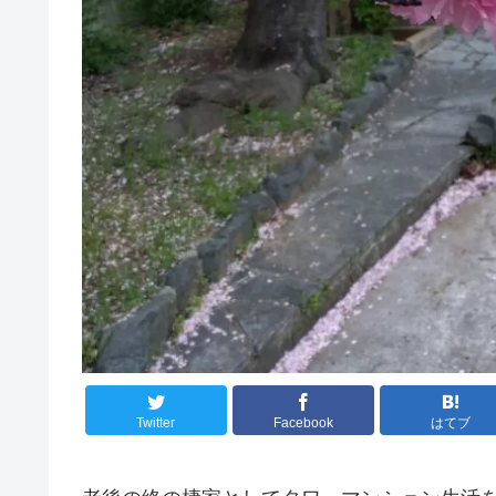
Twitter
Facebook
はてブ