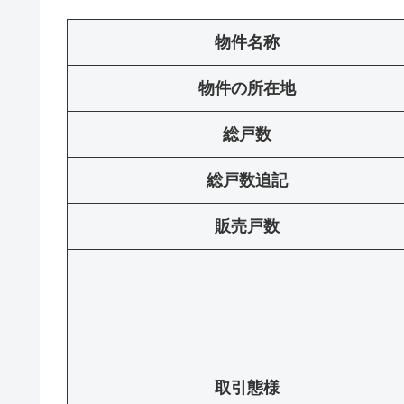
物件名称
物件の所在地
総戸数
総戸数追記
販売戸数
取引態様