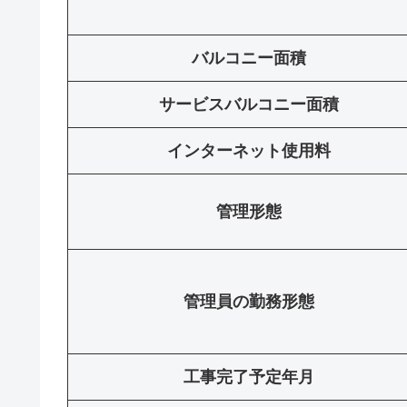
バルコニー面積
サービスバルコニー面積
インターネット使用料
管理形態
管理員の勤務形態
工事完了予定年月