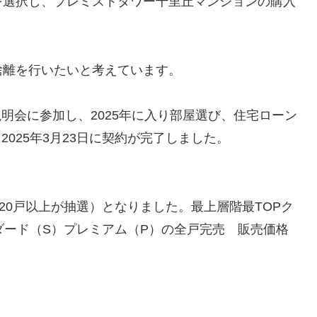
を選択し、プレミストタワー千里丘マンションの購入
捨離を行いたいと考えています。
説明会に参加し、2025年に入り部屋選び、住宅ローン
2025年3月23日に契約が完了しました。
20戸以上が抽選）となりました。最上層階最TOPク
ダード（S）プレミアム（P）の全戸完売 販売価格