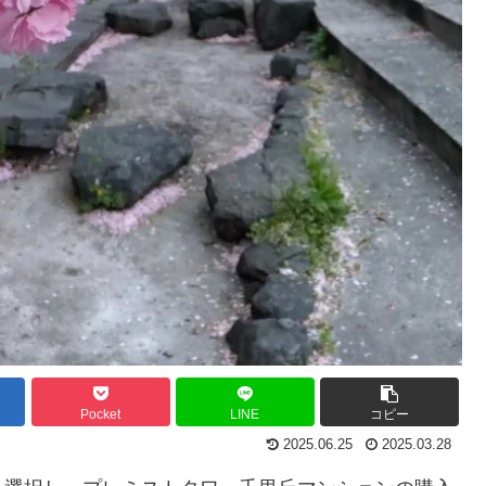
Pocket
LINE
コピー
2025.06.25
2025.03.28