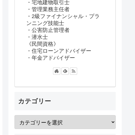
・宅地建物取引士
・管理業務主任者
・2級ファイナンシャル・プラ
ンニング技能士
・公害防止管理者
・潜水士
《民間資格》
・住宅ローンアドバイザー
・年金アドバイザー
カテゴリー