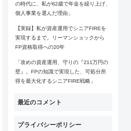
の時代に、私が62歳で年金を繰り上げ、
個人事業を選んだ理由」
【実録】私が資産運用でシニアFIREを
実現するまで。リーマンショックから
FP資格取得への20年
「攻めの資産運用、守りの『211万円の
壁』。FPの知識で実現した、可処分所
得を最大化するシニアFIRE戦略」
最近のコメント
プライバシーポリシー