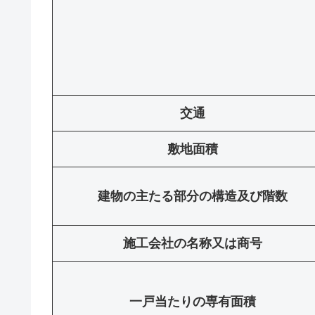
交通
敷地面積
建物の主たる部分の構造及び階数
施工会社の名称又は商号
一戸当たりの専有面積