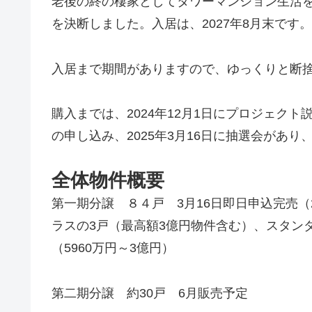
老後の終の棲家としてタワーマンション生活
を決断しました。入居は、2027年8月末です。
入居まで期間がありますので、ゆっくりと断
購入までは、2024年12月1日にプロジェクト
の申し込み、2025年3月16日に抽選会があり、
全体物件概要
第一期分譲 ８４戸 3月16日即日申込完売（
ラスの3戸（最高額3億円物件含む）、スタン
（5960万円～3億円）
第二期分譲 約30戸 6月販売予定