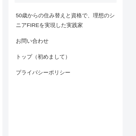
50歳からの住み替えと資格で、理想のシ
ニアFIREを実現した実践家
お問い合わせ
トップ（初めまして）
プライバシーポリシー