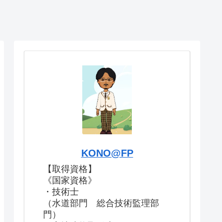
KONO@FP
【取得資格】
《国家資格》
・技術士
（水道部門 総合技術監理部
門）