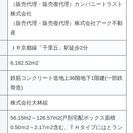
（販売代理・販売復代理）カンパニートラスト
株式会社
（販売代理・販売復代理）株式会社アーク不動
産
ＪＲ京都線「千里丘」駅徒歩2分
6,182.52m2
鉄筋コンクリート造地上36階地下1階建(一部鉄
骨造)
株式会社大林組
56.15m2～126.57m2(戸別宅配ボックス面積
0.50ｍ2～2.17ｍ2含む。ＴＨタイプにはとラン