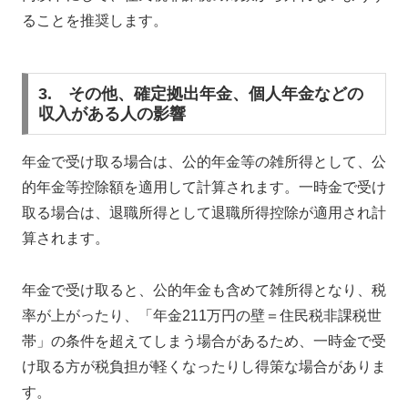
ることを推奨します。
3. その他、確定拠出年金、個人年金などの
収入がある人の影響
年金で受け取る場合は、公的年金等の雑所得として、公
的年金等控除額を適用して計算されます。一時金で受け
取る場合は、退職所得として退職所得控除が適用され計
算されます。
年金で受け取ると、公的年金も含めて雑所得となり、税
率が上がったり、「年金211万円の壁＝住民税非課税世
帯」の条件を超えてしまう場合があるため、一時金で受
け取る方が税負担が軽くなったりし得策な場合がありま
す。