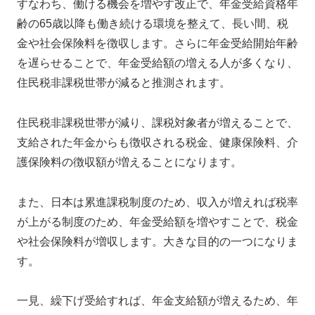
すなわち、働ける機会を増やす改正で、年金受給資格年
齢の65歳以降も働き続ける環境を整えて、長い間、税
金や社会保険料を徴収します。さらに年金受給開始年齢
を遅らせることで、年金受給額の増える人が多くなり、
住民税非課税世帯が減ると推測されます。
住民税非課税世帯が減り、課税対象者が増えることで、
支給された年金からも徴収される税金、健康保険料、介
護保険料の徴収額が増えることになります。
また、日本は累進課税制度のため、収入が増えれば税率
が上がる制度のため、年金受給額を増やすことで、税金
や社会保険料が増収します。大きな目的の一つになりま
す。
一見、繰下げ受給すれば、年金支給額が増えるため、年