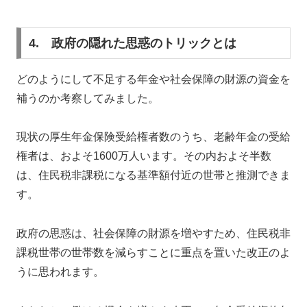
4. 政府の隠れた思惑のトリックとは
どのようにして不足する年金や社会保障の財源の資金を
補うのか考察してみました。
現状の厚生年金保険受給権者数のうち、老齢年金の受給
権者は、およそ1600万人います。その内およそ半数
は、住民税非課税になる基準額付近の世帯と推測できま
す。
政府の思惑は、社会保障の財源を増やすため、住民税非
課税世帯の世帯数を減らすことに重点を置いた改正のよ
うに思われます。