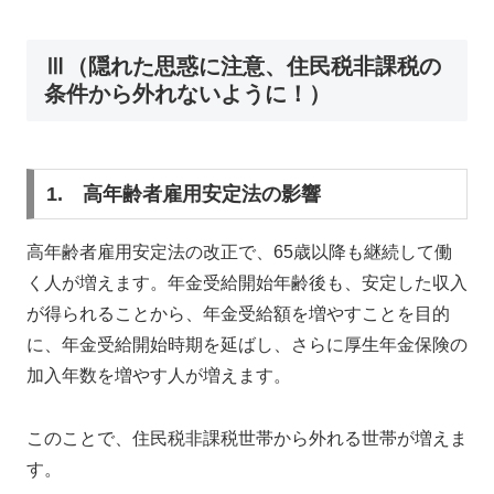
Ⅲ（隠れた思惑に注意、住民税非課税の
条件から外れないように！）
1. 高年齢者雇用安定法の影響
高年齢者雇用安定法の改正で、65歳以降も継続して働
く人が増えます。年金受給開始年齢後も、安定した収入
が得られることから、年金受給額を増やすことを目的
に、年金受給開始時期を延ばし、さらに厚生年金保険の
加入年数を増やす人が増えます。
このことで、住民税非課税世帯から外れる世帯が増えま
す。