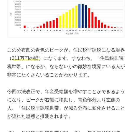
この分布図の青色のピークが、住民税非課税になる境界
（
211万円の壁
）になります。すなわち、「住民税非課
税世帯」になるか、ならないかの微妙な境界にいる人が
非常にたくさんいることがわかります。
今回の法改正で、年金受給額を増やすことができるよう
になり、ピークが右側に移動し、青色部分より左側の
人、「住民税非課税世帯」が減る分布に変化させること
が隠れた思惑と推測されます。