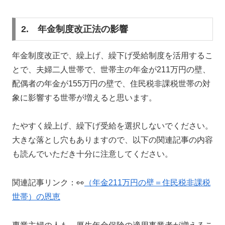
2. 年金制度改正法の影響
年金制度改正で、繰上げ、繰下げ受給制度を活用するこ
とで、夫婦二人世帯で、世帯主の年金が211万円の壁、
配偶者の年金が155万円の壁で、住民税非課税世帯の対
象に影響する世帯が増えると思います。
たやすく繰上げ、繰下げ受給を選択しないでください。
大きな落とし穴もありますので、以下の関連記事の内容
も読んでいただき十分に注意してください。
関連記事リンク：👀
（年金211万円の壁＝住民税非課税
世帯）の恩恵