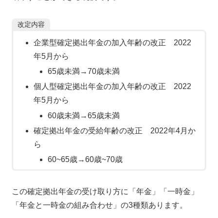
改定内容
企業型確定拠出年金の加入年齢の改正 2022
年5月から
65歳未満→70歳未満
個人型確定拠出年金の加入年齢の改正 2022
年5月から
60歳未満→65歳未満
確定拠出年金の受給年齢の改正 2022年4月か
ら
60~65歳→60歳~70歳
この確定拠出年金の受け取り方に「年金」「一時金」
「年金と一時金の組み合わせ」の3種類あります。