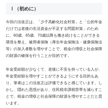
Ⅰ（初めに）
今回の法改正は、「少子高齢化社会対策」と「公的年金
だけでは老後の生活資金が不足する問題対策」のため
に、60歳、65歳、70歳以降も働き続けることができる
環境を整え、被用者保険（厚生年金保険法・健康保険法
等）の加入者数を増やすことで、税金の増収と社会保障
の財源の確保を行うことが目的です。
年金受給額が少なくて、老後に不安を持っている人が、
年金受給額を増やすことができるようにする目的もあ
り、筆者はこの法改正は評価できると感じています。し
かし、隠れた思惑があり、住民税非課税世帯を減らすこ
とで、税金の増収と社会保障の財源を増やすことだと思
います。