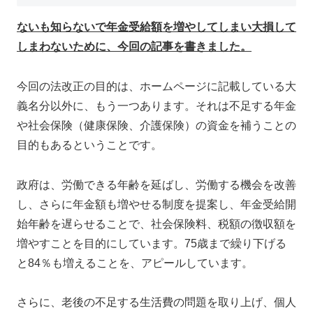
ないも知らないで年金受給額を増やしてしまい大損して
しまわないために、今回の記事を書きました。
今回の法改正の目的は、ホームページに記載している大
義名分以外に、もう一つあります。それは不足する年金
や社会保険（健康保険、介護保険）の資金を補うことの
目的もあるということです。
政府は、労働できる年齢を延ばし、労働する機会を改善
し、さらに年金額も増やせる制度を提案し、年金受給開
始年齢を遅らせることで、社会保険料、税額の徴収額を
増やすことを目的にしています。75歳まで繰り下げる
と84％も増えることを、アピールしています。
さらに、老後の不足する生活費の問題を取り上げ、個人