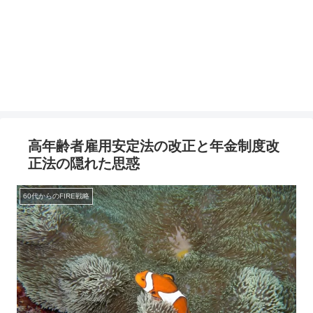
高年齢者雇用安定法の改正と年金制度改
正法の隠れた思惑
60代からのFIRE戦略